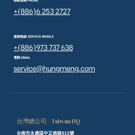
聯絡號碼 PHONE
+(886)6 253 2727
服務熱線 SERVICE MOBILE
+(886)973 737 638
電郵 EMAIL
service@hungmeng.com
台灣總公司 - Taiwan HQ
台南市永康區中正南路512號