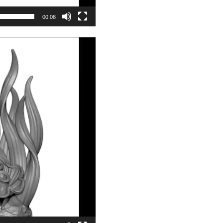
00:08