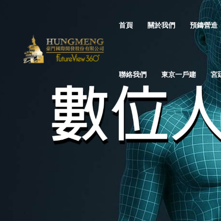
首頁
關於我們
預鑄營造
聯絡我們
東京一戶建
宮