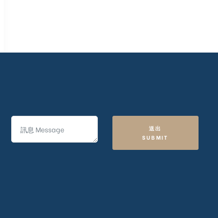
送出
SUBMIT