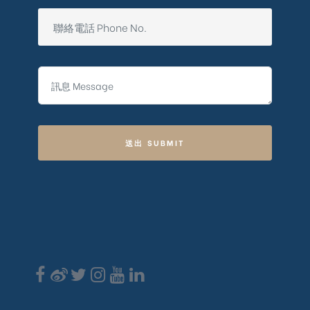
送出 SUBMIT