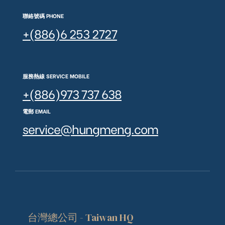
聯絡號碼 PHONE
+(886)6 253 2727
服務熱線 SERVICE MOBILE
+(886)973 737 638
電郵 EMAIL
service@hungmeng.com
台灣總公司 - Taiwan HQ