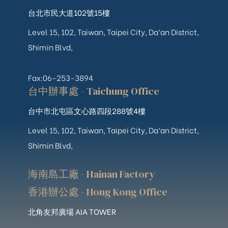
台北市民大道102號15樓
Level 15, 102, Taiwan, Taipei City, Da’an District,
Shimin Blvd,
Fax:06-253-3894
台中辦事處 - Taichung Office
台中市北屯區文心路四段288號4樓
Level 15, 102, Taiwan, Taipei City, Da’an District,
Shimin Blvd,
海南島工廠 - Hainan Factory
香港辦公處 - Hong Kong Office
北角友邦廣場 AIA TOWER