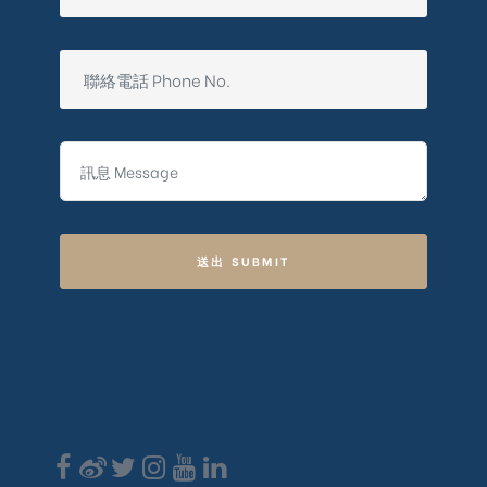
送出 SUBMIT