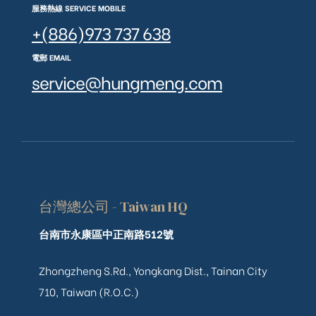
服務熱線 SERVICE MOBILE
+(886)973 737 638
電郵 EMAIL
service@hungmeng.com
台灣總公司 - Taiwan HQ
台南市永康區中正南路512號
Zhongzheng S.Rd., Yongkang Dist., Tainan City
710, Taiwan (R.O.C.)