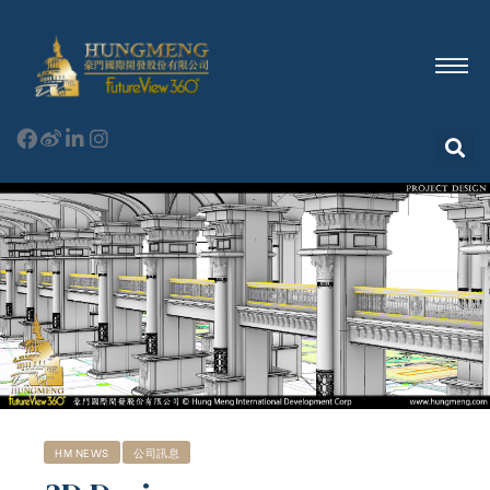
HM NEWS
公司訊息