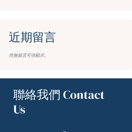
近期留言
尚無留言可供顯示。
聯絡我們 Contact
Us