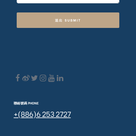
送出 SUBMIT
聯絡號碼 PHONE
+(886)6 253 2727