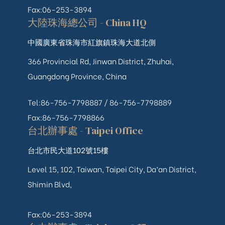
Fax:06-253-3894
大陸珠海總公司 - China HQ
中國廣東省珠海市紅旗鎮珠海大道北側
366 Provincial Rd, Jinwan District, Zhuhai,
Guangdong Province, China
Tel:86-756-7798887 /
86-756-
7798889
Fax:86-756-7798866
台北辦事處 - Taipei Office
台北市民大道102號15樓
Level 15, 102, Taiwan, Taipei City, Da’an District,
Shimin Blvd,
Fax:06-253-3894