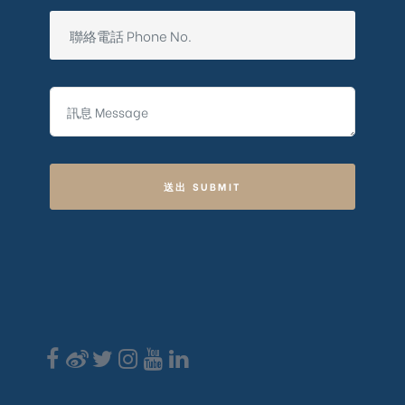
送出 SUBMIT