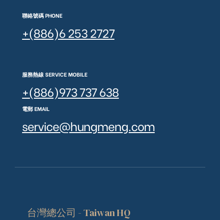
聯絡號碼 PHONE
+(886)6 253 2727
服務熱線 SERVICE MOBILE
+(886)973 737 638
電郵 EMAIL
service@hungmeng.com
台灣總公司 - Taiwan HQ