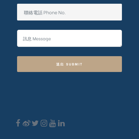
送出 SUBMIT