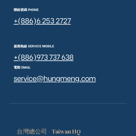
聯絡號碼 PHONE
+(886)6 253 2727
服務熱線 SERVICE MOBILE
+(886)973 737 638
電郵 EMAIL
service@hungmeng.com
台灣總公司 - Taiwan HQ