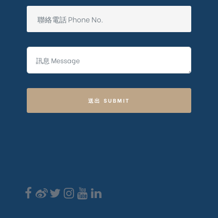
送出 SUBMIT