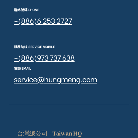
聯絡號碼 PHONE
+(886)6 253 2727
服務熱線 SERVICE MOBILE
+(886)973 737 638
電郵 EMAIL
service@hungmeng.com
台灣總公司 - Taiwan HQ