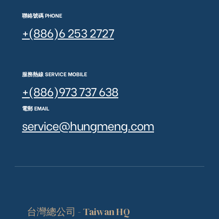
聯絡號碼 PHONE
+(886)6 253 2727
服務熱線 SERVICE MOBILE
+(886)973 737 638
電郵 EMAIL
service@hungmeng.com
台灣總公司 - Taiwan HQ