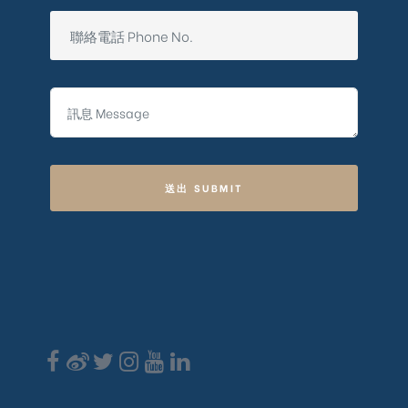
送出 SUBMIT