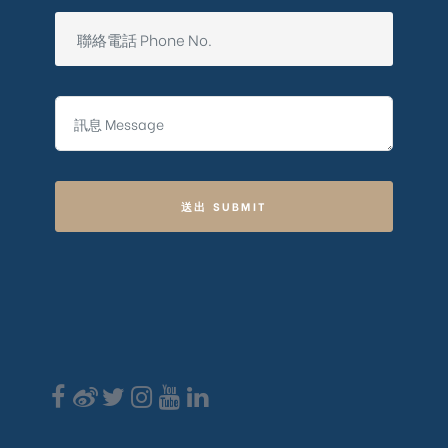
送出 SUBMIT