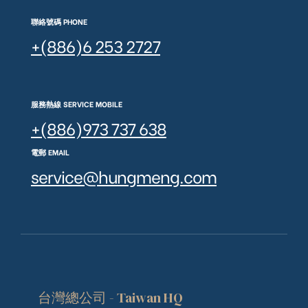
聯絡號碼 PHONE
+(886)6 253 2727
服務熱線 SERVICE MOBILE
+(886)973 737 638
電郵 EMAIL
service@hungmeng.com
台灣總公司 - Taiwan HQ