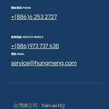
聯絡號碼 PHONE
+(886)6 253 2727
服務熱線 SERVICE MOBILE
+(886)973 737 638
電郵 EMAIL
service@hungmeng.com
台灣總公司 - Taiwan HQ