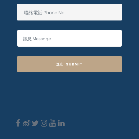
送出 SUBMIT