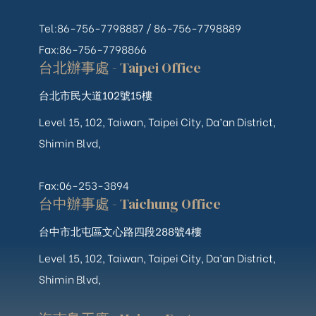
Tel:86-756-7798887 /
86-756-
7798889
Fax:86-756-7798866
台北辦事處 - Taipei Office
台北市民大道102號15樓
Level 15, 102, Taiwan, Taipei City, Da’an District,
Shimin Blvd,
Fax:06-253-3894
台中辦事處 - Taichung Office
台中市北屯區文心路四段288號4樓
Level 15, 102, Taiwan, Taipei City, Da’an District,
Shimin Blvd,