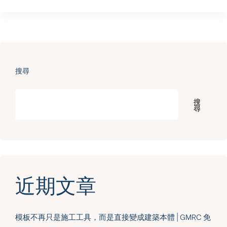
搜尋
搜
尋
近期文章
模板不再只是施工工具，而是直接變成建築本體 | GMRC 免