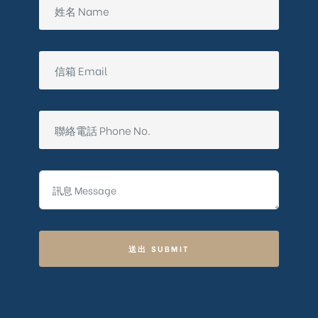
送出 SUBMIT