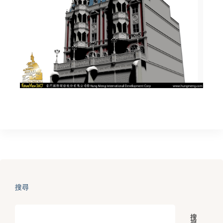
搜尋
搜
尋