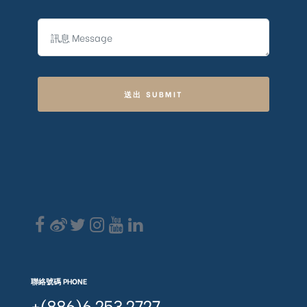
送出 SUBMIT
聯絡號碼 PHONE
+(886)6 253 2727