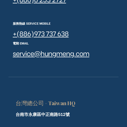
服務熱線 SERVICE MOBILE
+(886)973 737 638
電郵 EMAIL
service@hungmeng.com
台灣總公司 - Taiwan HQ
台南市永康區中正南路512號