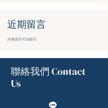
近期留言
尚無留言可供顯示。
聯絡我們 Contact
Us