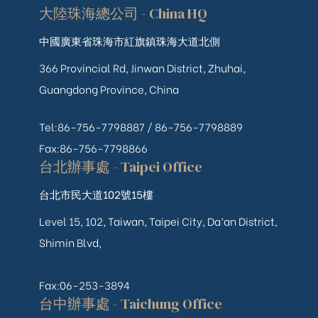
大陸珠海總公司 - China HQ
中國廣東省珠海市紅旗鎮珠海大道北側
366 Provincial Rd, Jinwan District, Zhuhai,
Guangdong Province, China
Tel:86-756-7798887 /
86-756-
7798889
Fax:86-756-7798866
台北辦事處 - Taipei Office
台北市民大道102號15樓
Level 15, 102, Taiwan, Taipei City, Da’an District,
Shimin Blvd,
Fax:06-253-3894
台中辦事處 - Taichung Office