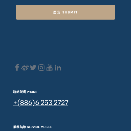
送出 SUBMIT
聯絡號碼 PHONE
+(886)6 253 2727
服務熱線 SERVICE MOBILE