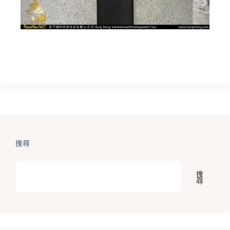
搜尋
搜
尋