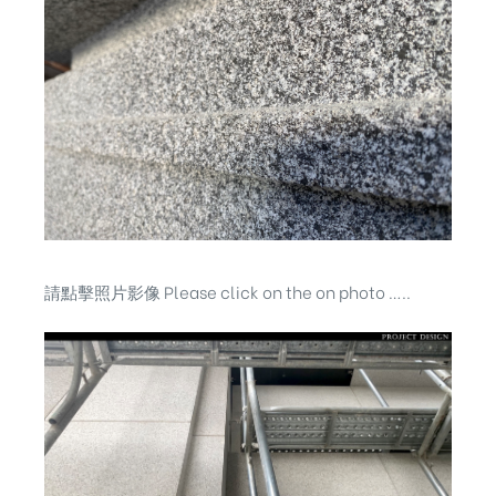
請點擊照片影像 Please click on the on photo …..