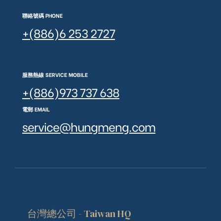
聯絡號碼 PHONE
+(886)6 253 2727
服務熱線 SERVICE MOBILE
+(886)973 737 638
電郵 EMAIL
service@hungmeng.com
台灣總公司 - Taiwan HQ