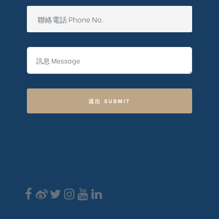
送出 SUBMIT