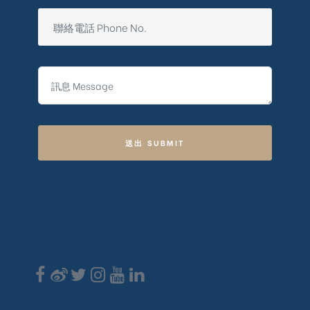
送出 SUBMIT