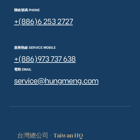
聯絡號碼 PHONE
+(886)6 253 2727
服務熱線 SERVICE MOBILE
+(886)973 737 638
電郵 EMAIL
service@hungmeng.com
台灣總公司 - Taiwan HQ