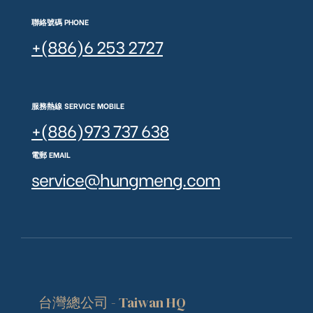
聯絡號碼 PHONE
+(886)6 253 2727
服務熱線 SERVICE MOBILE
+(886)973 737 638
電郵 EMAIL
service@hungmeng.com
台灣總公司 - Taiwan HQ