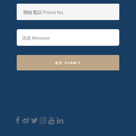
送出 SUBMIT