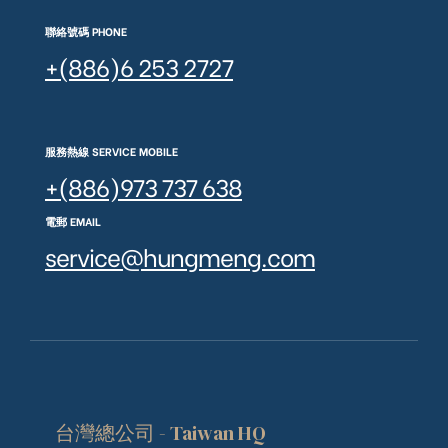
聯絡號碼 PHONE
+(886)6 253 2727
服務熱線 SERVICE MOBILE
+(886)973 737 638
電郵 EMAIL
service@hungmeng.com
台灣總公司 - Taiwan HQ