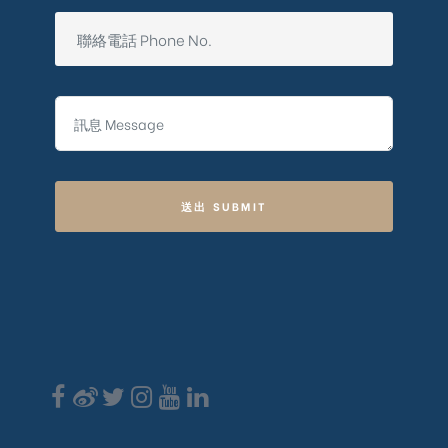
送出 SUBMIT