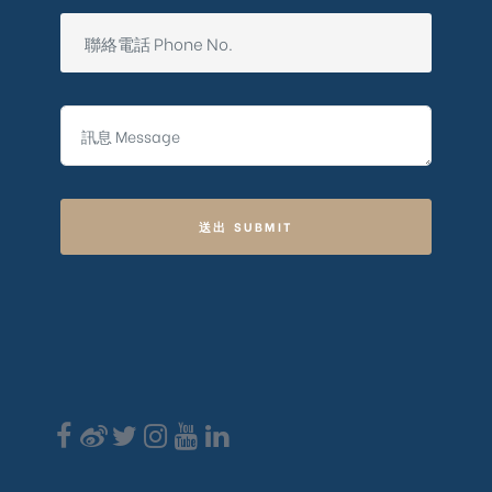
送出 SUBMIT