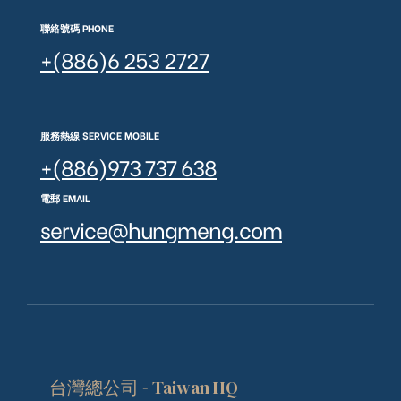
聯絡號碼 PHONE
+(886)6 253 2727
服務熱線 SERVICE MOBILE
+(886)973 737 638
電郵 EMAIL
service@hungmeng.com
台灣總公司 - Taiwan HQ