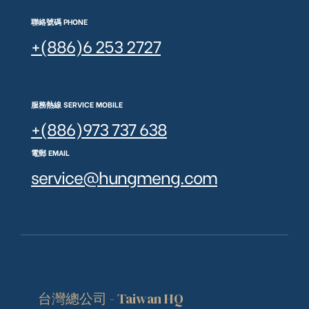
聯絡號碼 PHONE
+(886)6 253 2727
服務熱線 SERVICE MOBILE
+(886)973 737 638
電郵 EMAIL
service@hungmeng.com
台灣總公司 - Taiwan HQ