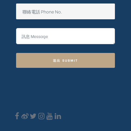
送出 SUBMIT