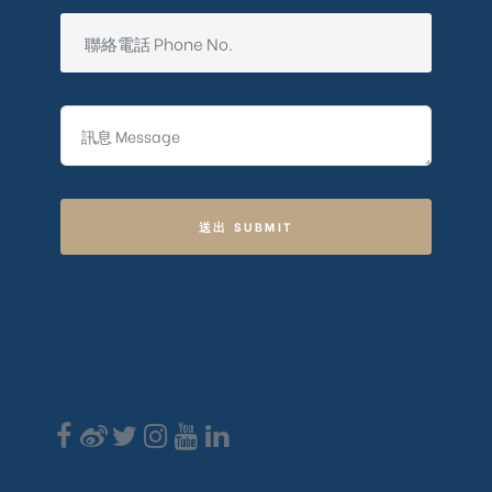
送出 SUBMIT