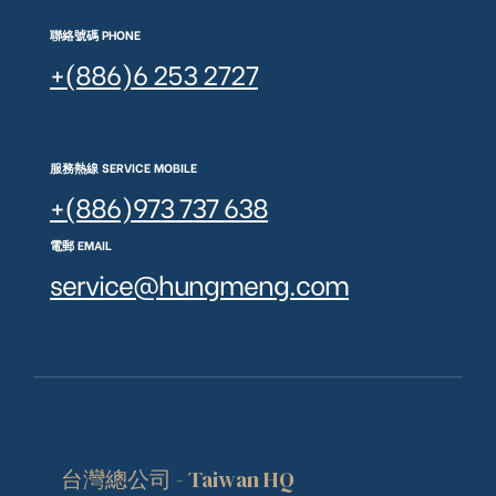
聯絡號碼 PHONE
+(886)6 253 2727
服務熱線 SERVICE MOBILE
+(886)973 737 638
電郵 EMAIL
service@hungmeng.com
台灣總公司 - Taiwan HQ