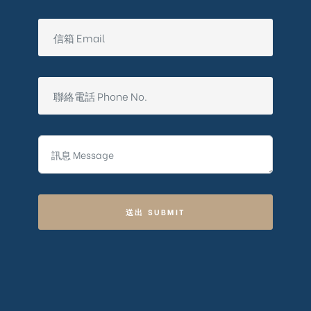
送出 SUBMIT