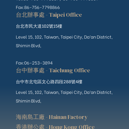
Fax:86-756-7798866
台北辦事處 - Taipei Office
台北市民大道102號15樓
Level 15, 102, Taiwan, Taipei City, Da’an District,
Shimin Blvd,
Fax:06-253-3894
台中辦事處 - Taichung Office
台中市北屯區文心路四段288號4樓
Level 15, 102, Taiwan, Taipei City, Da’an District,
Shimin Blvd,
海南島工廠 - Hainan Factory
香港辦公處 - Hong Kong Office