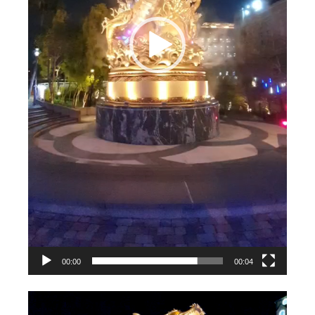
00:00
00:04