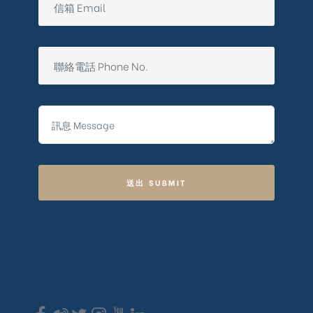
送出 SUBMIT