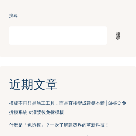
搜尋
搜
尋
近期文章
模板不再只是施工工具，而是直接變成建築本體 | GMRC 免
拆模系統 #灌漿後免拆模板
什麼是「免拆模」？一次了解建築界的革新科技！