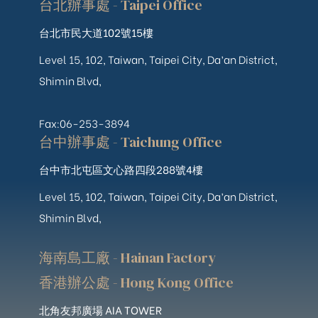
台北辦事處 - Taipei Office
台北市民大道102號15樓
Level 15, 102, Taiwan, Taipei City, Da’an District,
Shimin Blvd,
Fax:06-253-3894
台中辦事處 - Taichung Office
台中市北屯區文心路四段288號4樓
Level 15, 102, Taiwan, Taipei City, Da’an District,
Shimin Blvd,
海南島工廠 - Hainan Factory
香港辦公處 - Hong Kong Office
北角友邦廣場 AIA TOWER