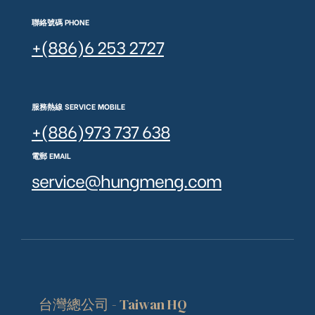
聯絡號碼 PHONE
+(886)6 253 2727
服務熱線 SERVICE MOBILE
+(886)973 737 638
電郵 EMAIL
service@hungmeng.com
台灣總公司 - Taiwan HQ