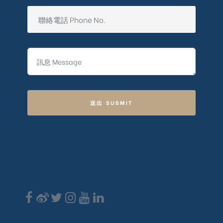
送出 SUBMIT