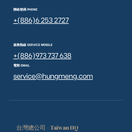
聯絡號碼 PHONE
+(886)6 253 2727
服務熱線 SERVICE MOBILE
+(886)973 737 638
電郵 EMAIL
service@hungmeng.com
台灣總公司 - Taiwan HQ