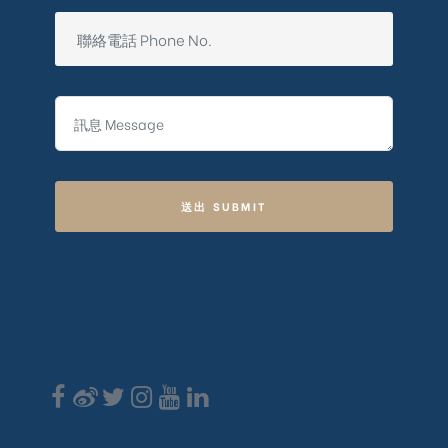
送出 SUBMIT