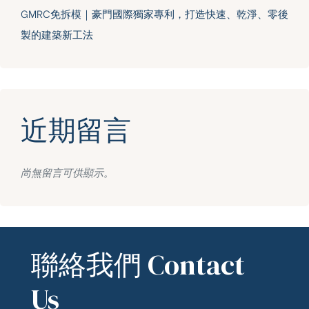
GMRC免拆模｜豪門國際獨家專利，打造快速、乾淨、零後
製的建築新工法
近期留言
尚無留言可供顯示。
聯絡我們 Contact
Us