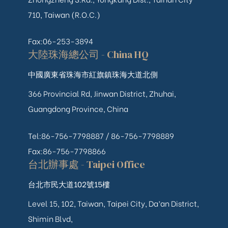
710, Taiwan (R.O.C.)
Fax:06-253-3894
大陸珠海總公司 - China HQ
中國廣東省珠海市紅旗鎮珠海大道北側
366 Provincial Rd, Jinwan District, Zhuhai,
Guangdong Province, China
Tel:86-756-7798887 /
86-756-
7798889
Fax:86-756-7798866
台北辦事處 - Taipei Office
台北市民大道102號15樓
Level 15, 102, Taiwan, Taipei City, Da’an District,
Shimin Blvd,