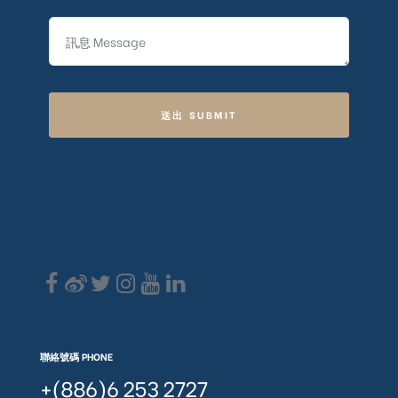
送出 SUBMIT
聯絡號碼 PHONE
+(886)6 253 2727