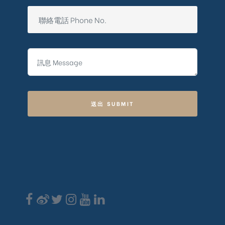
送出 SUBMIT