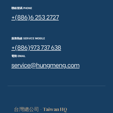
聯絡號碼 PHONE
+(886)6 253 2727
服務熱線 SERVICE MOBILE
+(886)973 737 638
電郵 EMAIL
service@hungmeng.com
台灣總公司 - Taiwan HQ