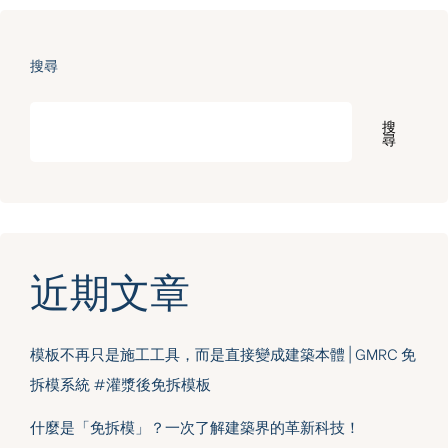
搜尋
搜
尋
近期文章
模板不再只是施工工具，而是直接變成建築本體 | GMRC 免
拆模系統 #灌漿後免拆模板
什麼是「免拆模」？一次了解建築界的革新科技！