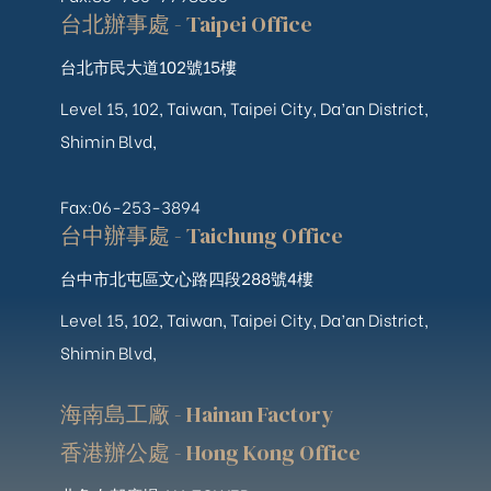
台北辦事處 - Taipei Office
台北市民大道102號15樓
Level 15, 102, Taiwan, Taipei City, Da’an District,
Shimin Blvd,
Fax:06-253-3894
台中辦事處 - Taichung Office
台中市北屯區文心路四段288號4樓
Level 15, 102, Taiwan, Taipei City, Da’an District,
Shimin Blvd,
海南島工廠 - Hainan Factory
香港辦公處 - Hong Kong Office