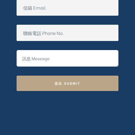
送出 SUBMIT