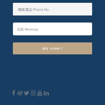
送出 SUBMIT