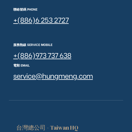
聯絡號碼 PHONE
+(886)6 253 2727
服務熱線 SERVICE MOBILE
+(886)973 737 638
電郵 EMAIL
service@hungmeng.com
台灣總公司 - Taiwan HQ