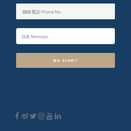
送出 SUBMIT