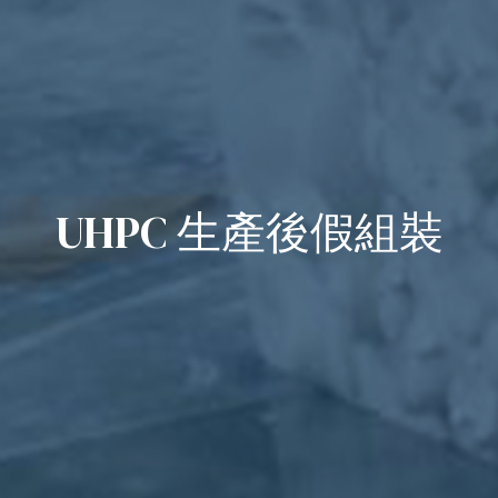
UHPC 生產後假組裝