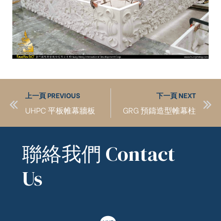
上一頁 PREVIOUS
下一頁 NEXT
UHPC 平板帷幕牆板
GRG 預鑄造型帷幕柱
聯絡我們 Contact
Us