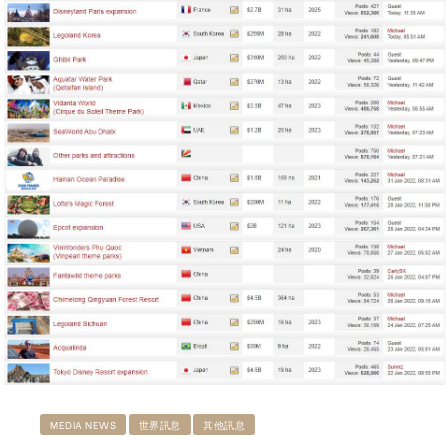
MEDIA NEWS
世界訊息
其他訊息