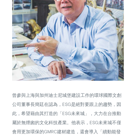
曾參與上海與加州迪士尼城堡建設工作的環球國際文創
公司董事長簡廷在認為，ESG是絕對要跟上的趨勢，因
此，希望藉由其打造的「ESG未來城」，大力在台推動
屬於無煙囪的文化科技產業。他表示，ESG未來城不僅
會用更加環保的GMRC建材建造，還會導入「續動能發