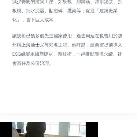
減少傳統的建築工序，如板模、綁鋼筋、灌水泥漿、折
板模、批水泥層、貼磁磚、鷹架等，促進「建築廠業
化」，省下巨大成本。
該技術已獲多個先進國家使用，過去簡廷在也曾用於加
州與上海迪士尼等知名工程。他呼籲，建商需提前導入
ESG綠能永續新建材、新技術，一起推動環境永續、社
會責任及公司治理。