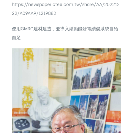
https://newspaper.ctee.com.tw/share/AA/202212
22/A09AA9/1219882
使用GMRC建材建造，並導入續動能發電續儲系統自給
自足