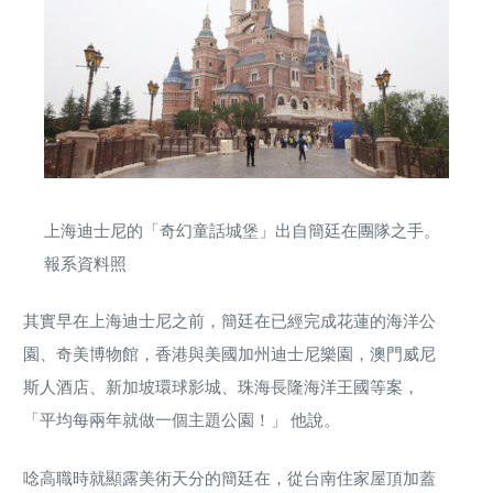
上海迪士尼的「奇幻童話城堡」出自簡廷在團隊之手。
報系資料照
其實早在上海迪士尼之前，簡廷在已經完成花蓮的海洋公
園、奇美博物館，香港與美國加州迪士尼樂園，澳門威尼
斯人酒店、新加坡環球影城、珠海長隆海洋王國等案，
「平均每兩年就做一個主題公園！」 他說。
唸高職時就顯露美術天分的簡廷在，從台南住家屋頂加蓋