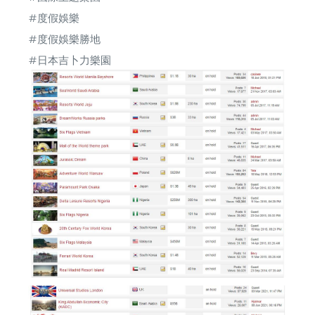
#度假娛樂
#度假娛樂勝地
#日本吉卜力樂園