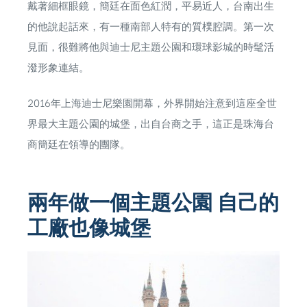
戴著細框眼鏡，簡廷在面色紅潤，平易近人，台南出生
的他說起話來，有一種南部人特有的質樸腔調。第一次
見面，很難將他與迪士尼主題公園和環球影城的時髦活
潑形象連結。
2016年上海迪士尼樂園開幕，外界開始注意到這座全世
界最大主題公園的城堡，出自台商之手，這正是珠海台
商簡廷在領導的團隊。
兩年做一個主題公園 自己的
工廠也像城堡