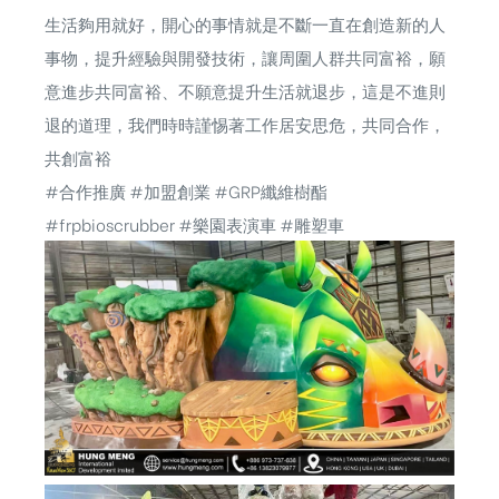
生活夠用就好，開心的事情就是不斷一直在創造新的人
事物，提升經驗與開發技術，讓周圍人群共同富裕，願
意進步共同富裕、不願意提升生活就退步，這是不進則
退的道理，我們時時謹惕著工作居安思危，共同合作，
共創富裕
#合作推廣 #加盟創業 #GRP纖維樹酯
#frpbioscrubber #樂園表演車 #雕塑車