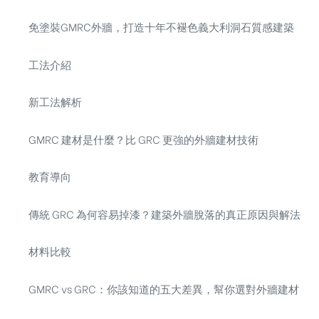
免塗裝GMRC外牆，打造十年不褪色義大利洞石質感建築
工法介紹
新工法解析
GMRC 建材是什麼？比 GRC 更強的外牆建材技術
教育導向
傳統 GRC 為何容易掉漆？建築外牆脫落的真正原因與解法
材料比較
GMRC vs GRC：你該知道的五大差異，幫你選對外牆建材