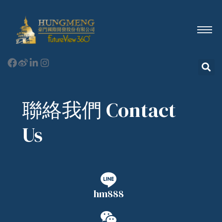
聯絡我們 Contact
Us
hm888