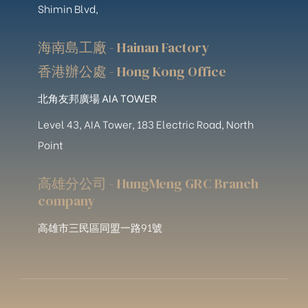
Shimin Blvd,
海南島工廠 - Hainan Factory
香港辦公處 - Hong Kong Office
北角友邦廣場 AIA TOWER
Level 43, AIA Tower, 183 Electric Road, North
Point
高雄分公司 - HungMeng GRC Branch
company
高雄市三民區同盟一路91號