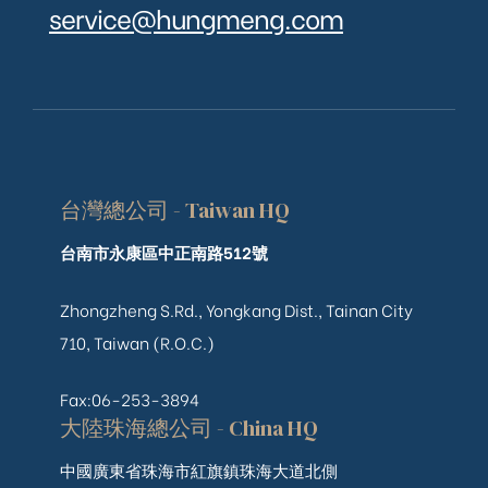
service@hungmeng.com
台灣總公司 - Taiwan HQ
台南市永康區中正南路512號
Zhongzheng S.Rd., Yongkang Dist., Tainan City
710, Taiwan (R.O.C.)
Fax:06-253-3894
大陸珠海總公司 - China HQ
中國廣東省珠海市紅旗鎮珠海大道北側