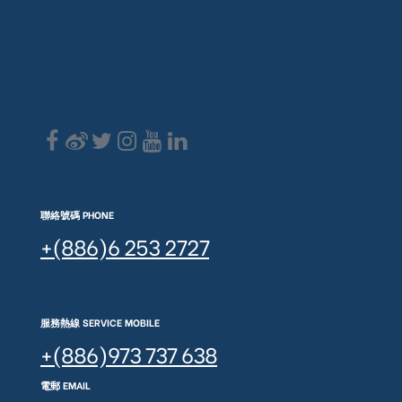
聯絡號碼 PHONE
+(886)6 253 2727
服務熱線 SERVICE MOBILE
+(886)973 737 638
電郵 EMAIL