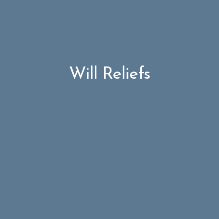
Will Reliefs