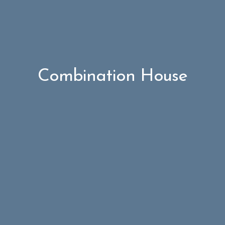
Combination House