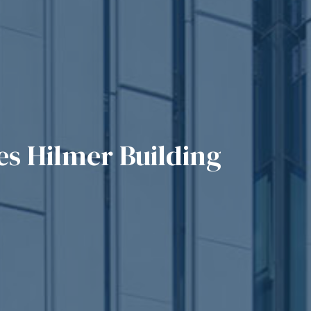
es Hilmer Building