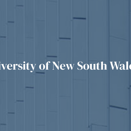
ersity of New South Wal