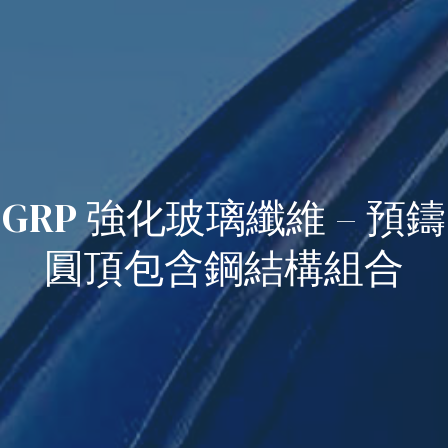
GRP 強化玻璃纖維 – 預鑄
圓頂包含鋼結構組合