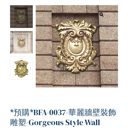
*預購*BFA-0037-華麗牆壁裝飾
ub（含日本
雕塑-Gorgeous Style Wall