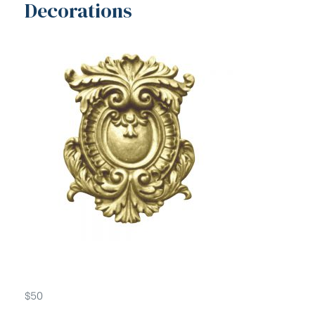
Decorations
$
50