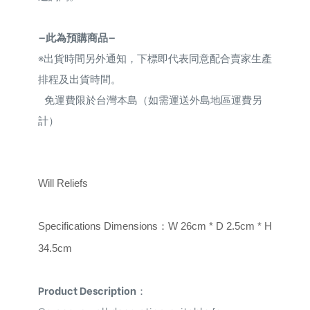
—此為預購商品—
※
出貨時間另外通知，下標即代表同意配合賣家生產
排程及出貨時間。
免運費限於台灣本島（如需運送外島地區運費另
計）
Will Reliefs
Specifications Dimensions
：
W 26cm * D 2.5cm * H
34.5
cm
Product Description
：