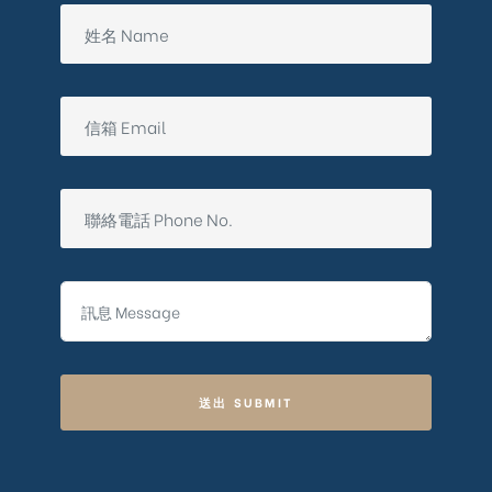
送出 SUBMIT