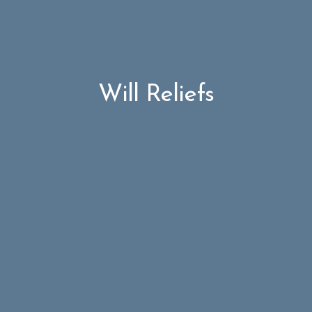
Will Reliefs