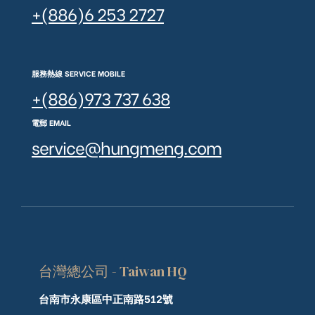
+(886)6 253 2727
服務熱線 SERVICE MOBILE
+(886)973 737 638
電郵 EMAIL
service@hungmeng.com
台灣總公司 - Taiwan HQ
台南市永康區中正南路512號