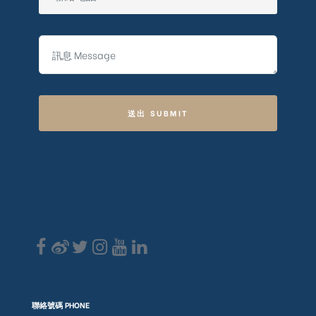
送出 SUBMIT
聯絡號碼 PHONE