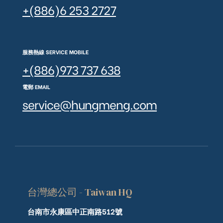
+(886)6 253 2727
服務熱線 SERVICE MOBILE
+(886)973 737 638
電郵 EMAIL
service@hungmeng.com
台灣總公司 - Taiwan HQ
台南市永康區中正南路512號