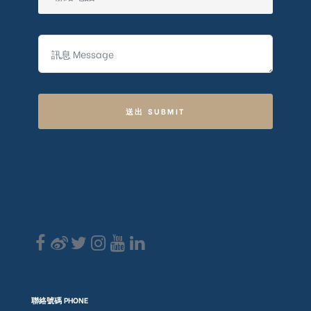
送出 SUBMIT
聯絡號碼 PHONE