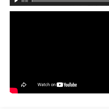
00:00