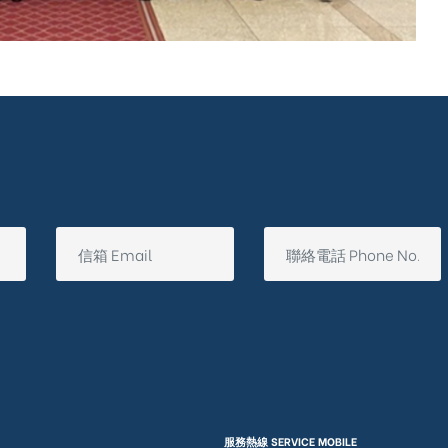
服務熱線 SERVICE MOBILE