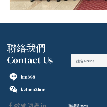
聯絡我們
Contact Us
hm888
kchien2line
聯絡號碼 PHONE