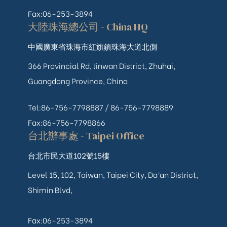
Fax:06-253-3894
大陸珠海總公司 - China HQ
中國廣東省珠海市紅旗鎮珠海大道北側
366 Provincial Rd, Jinwan District, Zhuhai,
Guangdong Province, China
Tel:86-756-7798887 /
86-756-
7798889
Fax:86-756-7798866
台北辦事處 - Taipei Office
台北市民大道102號15樓
Level 15, 102, Taiwan, Taipei City, Da’an District,
Shimin Blvd,
Fax:06-253-3894