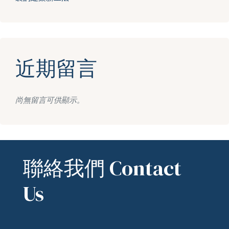
近期留言
尚無留言可供顯示。
聯絡我們 Contact
Us