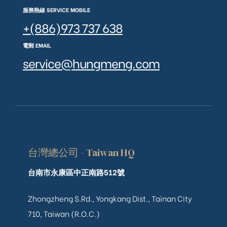
服務熱線 SERVICE MOBILE
+(886)973 737 638
電郵 EMAIL
service@hungmeng.com
台灣總公司 - Taiwan HQ
台南市永康區中正南路512號
Zhongzheng S.Rd., Yongkang Dist., Tainan City
710, Taiwan (R.O.C.)