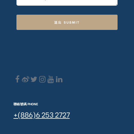
送出 SUBMIT
聯絡號碼 PHONE
+(886)6 253 2727