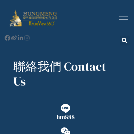
聯絡我們 Contact
Us
hm888