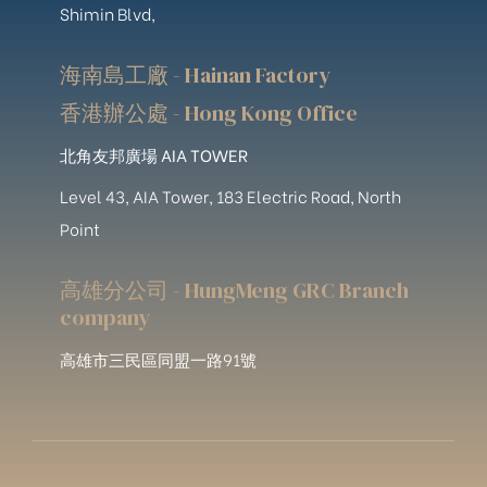
Shimin Blvd,
海南島工廠 - Hainan Factory
香港辦公處 - Hong Kong Office
北角友邦廣場 AIA TOWER
Level 43, AIA Tower, 183 Electric Road, North
Point
高雄分公司 - HungMeng GRC Branch
company
高雄市三民區同盟一路91號