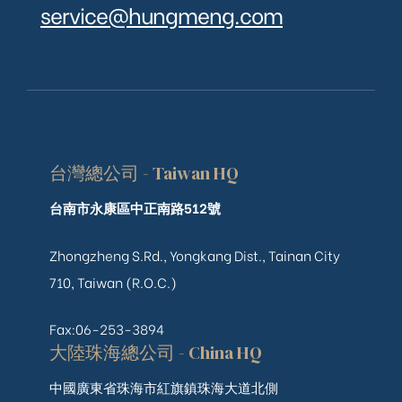
service@hungmeng.com
台灣總公司 - Taiwan HQ
台南市永康區中正南路512號
Zhongzheng S.Rd., Yongkang Dist., Tainan City
710, Taiwan (R.O.C.)
Fax:06-253-3894
大陸珠海總公司 - China HQ
中國廣東省珠海市紅旗鎮珠海大道北側