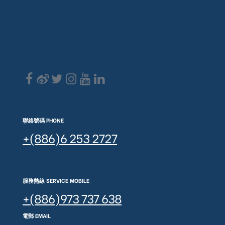
聯絡號碼 PHONE
+(886)6 253 2727
服務熱線 SERVICE MOBILE
+(886)973 737 638
電郵 EMAIL