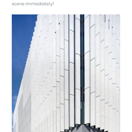
scene immediately!