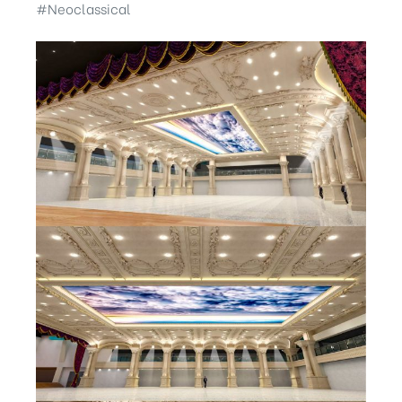
#Neoclassical