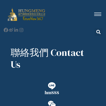
聯絡我們 Contact
Us
hm888