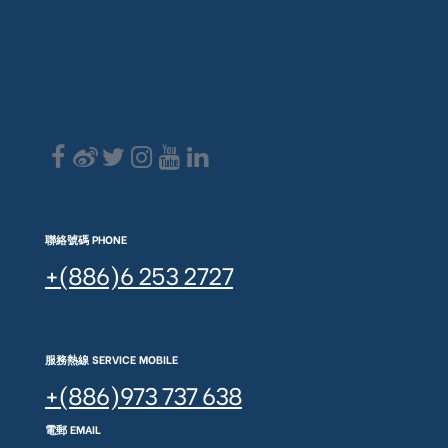
聯絡號碼 PHONE
+(886)6 253 2727
服務熱線 SERVICE MOBILE
+(886)973 737 638
電郵 EMAIL