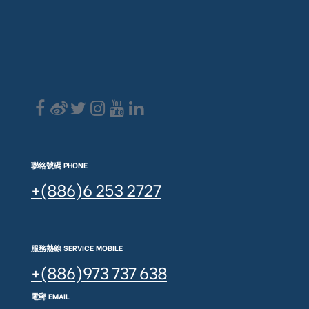
聯絡號碼 PHONE
+(886)6 253 2727
服務熱線 SERVICE MOBILE
+(886)973 737 638
電郵 EMAIL