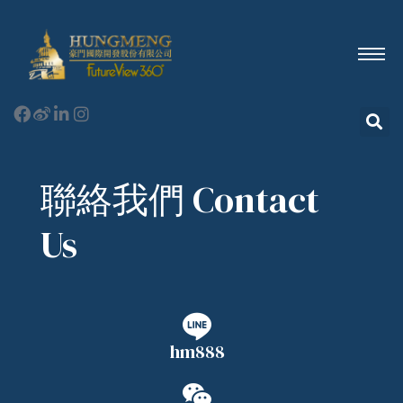
聯絡我們 Contact
Us
hm888